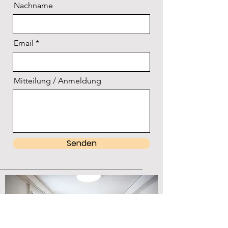
Nachname
Email
Mitteilung / Anmeldung
Senden